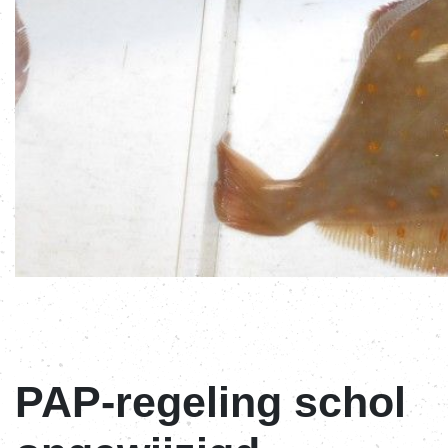
PAP-regeling schol