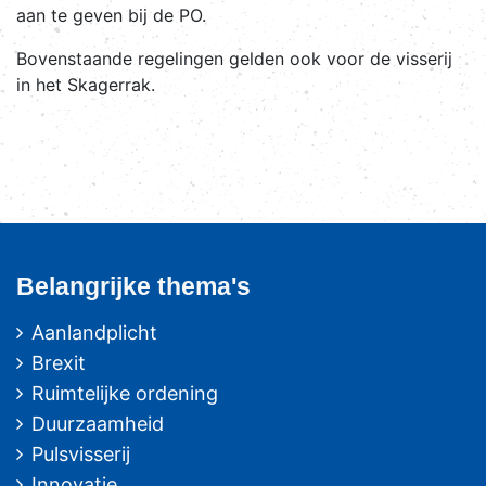
aan te geven bij de PO.
Bovenstaande regelingen gelden ook voor de visserij
in het Skagerrak.
Belangrijke thema's
Aanlandplicht
Brexit
Ruimtelijke ordening
Duurzaamheid
Pulsvisserij
Innovatie