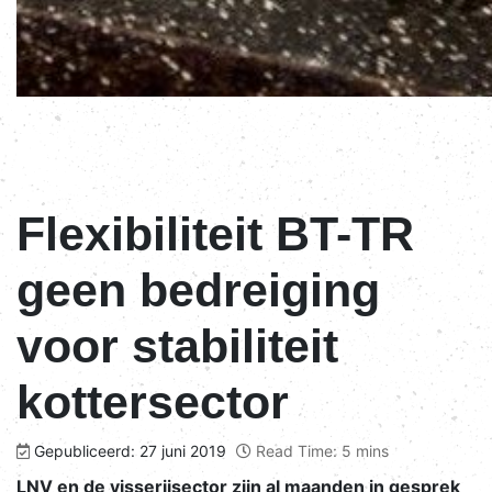
Flexibiliteit BT-TR
geen bedreiging
voor stabiliteit
kottersector
Gepubliceerd: 27 juni 2019
Read Time: 5 mins
LNV en de visserijsector zijn al maanden in gesprek