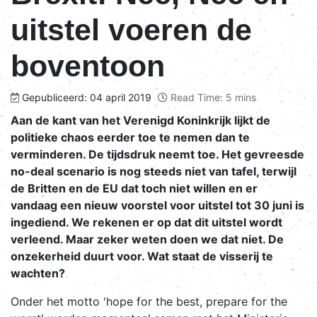
uitstel voeren de
boventoon
Gepubliceerd: 04 april 2019
Read Time: 5 mins
Aan de kant van het Verenigd Koninkrijk lijkt de
politieke chaos eerder toe te nemen dan te
verminderen. De tijdsdruk neemt toe. Het gevreesde
no-deal scenario is nog steeds niet van tafel, terwijl
de Britten en de EU dat toch niet willen en er
vandaag een nieuw voorstel voor uitstel tot 30 juni is
ingediend. We rekenen er op dat dit uitstel wordt
verleend. Maar zeker weten doen we dat niet. De
onzekerheid duurt voor. Wat staat de visserij te
wachten?
Onder het motto 'hope for the best, prepare for the