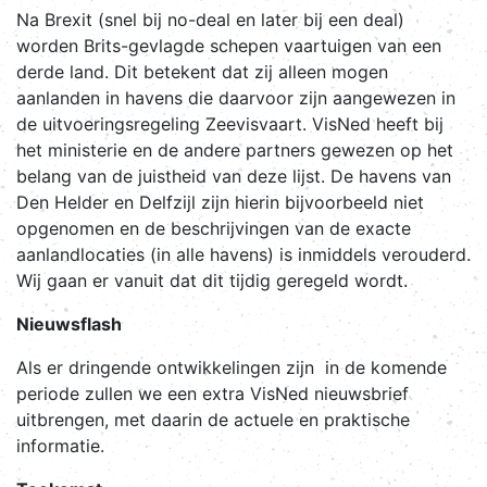
Na Brexit (snel bij no-deal en later bij een deal)
worden Brits-gevlagde schepen vaartuigen van een
derde land. Dit betekent dat zij alleen mogen
aanlanden in havens die daarvoor zijn aangewezen in
de uitvoeringsregeling Zeevisvaart. VisNed heeft bij
het ministerie en de andere partners gewezen op het
belang van de juistheid van deze lijst. De havens van
Den Helder en Delfzijl zijn hierin bijvoorbeeld niet
opgenomen en de beschrijvingen van de exacte
aanlandlocaties (in alle havens) is inmiddels verouderd.
Wij gaan er vanuit dat dit tijdig geregeld wordt.
Nieuwsflash
Als er dringende ontwikkelingen zijn in de komende
periode zullen we een extra VisNed nieuwsbrief
uitbrengen, met daarin de actuele en praktische
informatie.