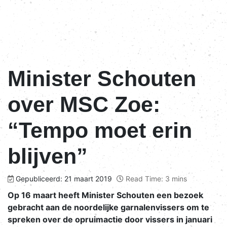
Minister Schouten
over MSC Zoe:
“Tempo moet erin
blijven”
Gepubliceerd: 21 maart 2019
Read Time: 3 mins
Op 16 maart heeft Minister Schouten een bezoek
gebracht aan de noordelijke garnalenvissers om te
spreken over de opruimactie door vissers in januari