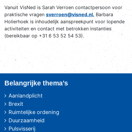
Vanuit VisNed is Sarah Verroen contactpersoon voor
praktische vragen
sverroen@visned.nl.
Barbara
Holierhoek is inhoudelijk aanspreekpunt voor lopende
activiteiten en contact met betrokken instanties
(bereikbaar op +31 6 53 52 54 53).
Belangrijke thema's
Aanlandplicht
Brexit
Ruimtelijke ordening
Duurzaamheid
Pulsvisserij