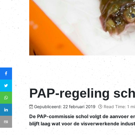
PAP-regeling sch
Gepubliceerd: 22 februari 2019
Read Time: 1 m
De PAP-commissie schol volgt de aanvoer en
blijft laag wat voor de visverwerkende indus