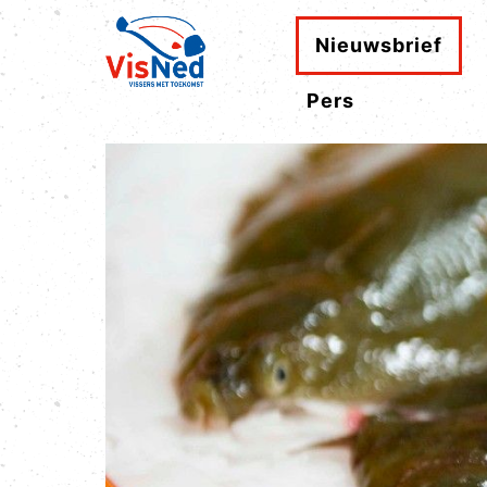
Nieuwsbrief
Pers