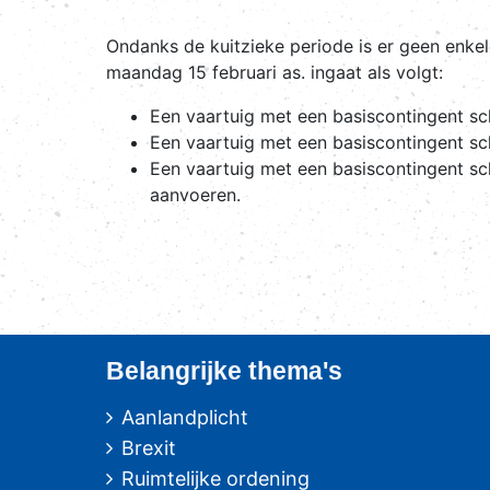
Ondanks de kuitzieke periode is er geen enke
maandag 15 februari as. ingaat als volgt:
Een vaartuig met een basiscontingent s
Een vaartuig met een basiscontingent s
Een vaartuig met een basiscontingent s
aanvoeren.
Belangrijke thema's
Aanlandplicht
Brexit
Ruimtelijke ordening