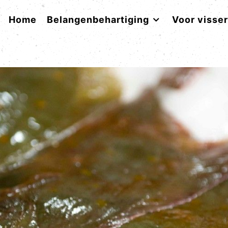
Home
Belangenbehartiging
Voor visse