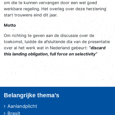
om die te kunnen vervangen door een wel goed
werkbare regeling. Het overleg over deze herziening
start trouwens eind dit jaar.
Motto
Om richting te geven aan de discussie over de
toekomst, luidde de afsluitende dia van de presentatie
over al het werk wat in Nederland gebeurt:
“discard
this landing obligation, full force on selectivity”
Belangrijke thema's
Aanlandplicht
Brexit