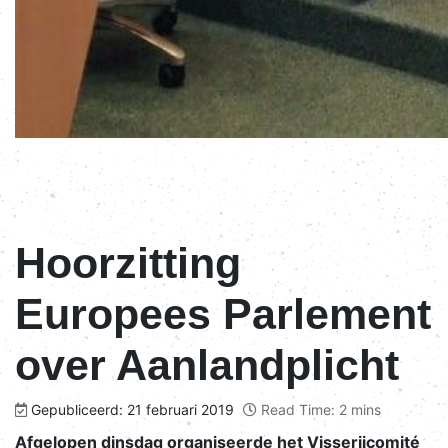
Hoorzitting
Europees Parlement
over Aanlandplicht
Gepubliceerd: 21 februari 2019
Read Time: 2 mins
Afgelopen dinsdag organiseerde het Visserijcomité