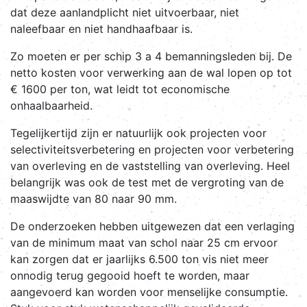
dat deze aanlandplicht niet uitvoerbaar, niet
naleefbaar en niet handhaafbaar is.
Zo moeten er per schip 3 a 4 bemanningsleden bij. De
netto kosten voor verwerking aan de wal lopen op tot
€ 1600 per ton, wat leidt tot economische
onhaalbaarheid.
Tegelijkertijd zijn er natuurlijk ook projecten voor
selectiviteitsverbetering en projecten voor verbetering
van overleving en de vaststelling van overleving. Heel
belangrijk was ook de test met de vergroting van de
maaswijdte van 80 naar 90 mm.
De onderzoeken hebben uitgewezen dat een verlaging
van de minimum maat van schol naar 25 cm ervoor
kan zorgen dat er jaarlijks 6.500 ton vis niet meer
onnodig terug gegooid hoeft te worden, maar
aangevoerd kan worden voor menselijke consumptie.