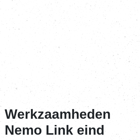
Werkzaamheden
Nemo Link eind