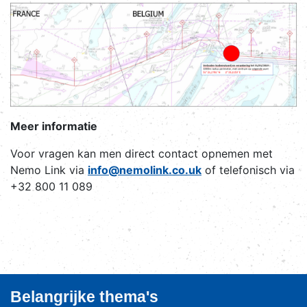
Meer informatie
Voor vragen kan men direct contact opnemen met
Nemo Link via
info@nemolink.co.uk
of telefonisch via
+32 800 11 089
Belangrijke thema's