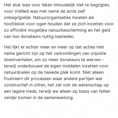
Het stuk was voor leken inhoudelijk niet te begrijpen,
voor VisNed was met name de actie zelf
onbegrijpelijk. Natuurorganisaties moeten als
hoofddoel voor ogen houden dat ze zich inzetten voor
zo efficiënt mogelijke natuurbescherming en het geld
van hun donateurs nuttig besteden.
Het lijkt er echter meer en meer op dat acties met
name gericht zijn op het verkondingen van onjuiste
doemverhalen, om zo meer donateurs te werven -
terwijl onderbouwd de eigen middelen inzetten voor
natuurdoelen op de tweede plek komt. Niet alleen
frustreert dit processen waar andere partijen wel
constructief in zitten, het zet ook de wetenschap op
een lagere trede, terwijl we alleen op basis van feiten
verder komen in de samenwerking.