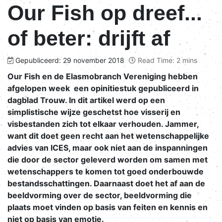
Our Fish op dreef...
of beter: drijft af
Gepubliceerd: 29 november 2018
Read Time: 2 mins
Our Fish en de Elasmobranch Vereniging hebben
afgelopen week een opinitiestuk gepubliceerd in
dagblad Trouw. In dit artikel werd op een
simplistische wijze geschetst hoe visserij en
visbestanden zich tot elkaar verhouden. Jammer,
want dit doet geen recht aan het wetenschappelijke
advies van ICES, maar ook niet aan de inspanningen
die door de sector geleverd worden om samen met
wetenschappers te komen tot goed onderbouwde
bestandsschattingen. Daarnaast doet het af aan de
beeldvorming over de sector, beeldvorming die
plaats moet vinden op basis van feiten en kennis en
niet op basis van emotie.