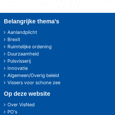
Belangrijke thema's
Aanlandplicht
Brexit
Ruimtelijke ordening
Duurzaamheid
Pulsvisserij
Innovatie
Algemeen/Overig beleid
Vissers voor schone zee
Op deze website
Over VisNed
PO's