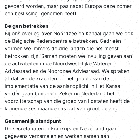
gevoerd worden, maar pas nadat Europa deze zomer
een beslissing genomen heeft.
Belgen betrekken
Bij ons overleg over Noordzee en Kanaal gaan we ook
de Belgische Rederscentrale betrekken. Gedrieën
vormen we immers de drie landen die het meest
betrokken zijn. Samen moeten we invulling geven aan
de activiteiten in de Noordwestelijke Wateren
Adviesraad en de Noordzee Adviesraad. We spraken
af dat we de krachten op het gebied van de
implementatie van de aanlandplicht in Het Kanaal
verder gaan bundelen. Zeker nu Nederland het
voorzitterschap van die groep van lidstaten heeft de
komende zes maanden, is dat van groot belang.
Gezamenlijk standpunt
De secretariaten in Frankrijk en Nederland gaan
gegevens verzamelen en werken samen aan