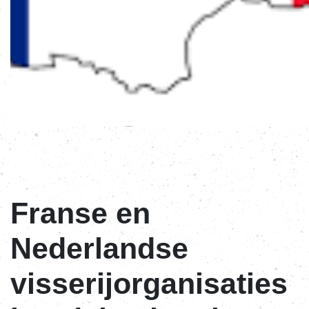
Franse en
Nederlandse
visserijorganisaties