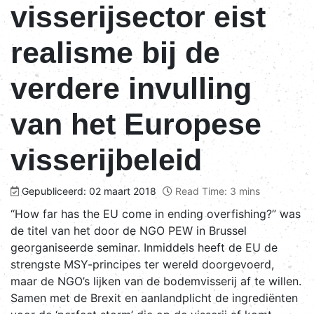
visserijsector eist
realisme bij de
verdere invulling
van het Europese
visserijbeleid
Gepubliceerd: 02 maart 2018
Read Time: 3 mins
“How far has the EU come in ending overfishing?” was
de titel van het door de NGO PEW in Brussel
georganiseerde seminar. Inmiddels heeft de EU de
strengste MSY-principes ter wereld doorgevoerd,
maar de NGO’s lijken van de bodemvisserij af te willen.
Samen met de Brexit en aanlandplicht de ingrediënten