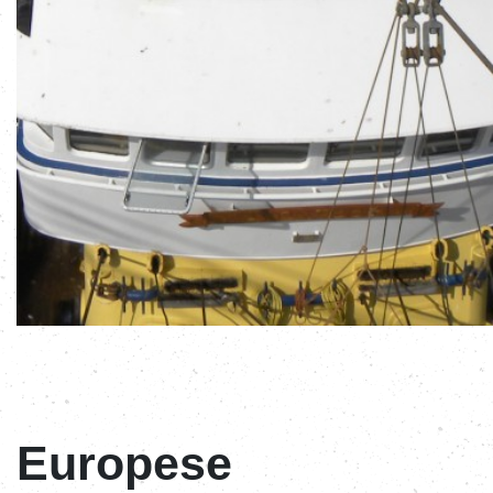
Europese