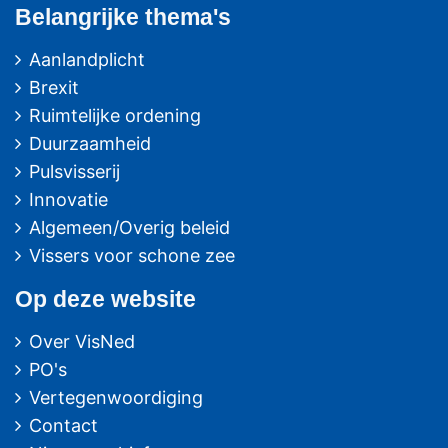
Belangrijke thema's
Aanlandplicht
Brexit
Ruimtelijke ordening
Duurzaamheid
Pulsvisserij
Innovatie
Algemeen/Overig beleid
Vissers voor schone zee
Op deze website
Over VisNed
PO's
Vertegenwoordiging
Contact