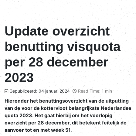
Update overzicht
benutting visquota
per 28 december
2023
Gepubliceerd: 04 januari 2024
Read Time: 1 min
Hieronder het benuttingsoverzicht van de uitputting
van de voor de kottervloot belangrijkste Nederlandse
quota 2023. Het gaat hierbij om het voorlopig
overzicht per 28 december, dit betekent feitelijk de
aanvoer tot en met week 51.