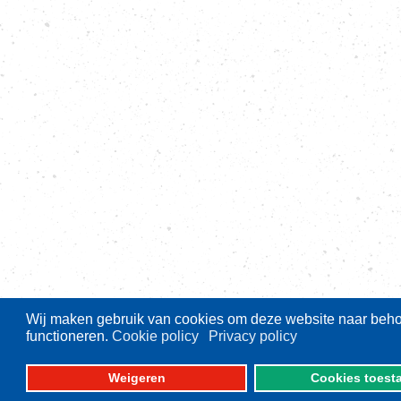
Wij maken gebruik van cookies om deze website naar behor
functioneren.
Cookie policy
Privacy policy
Weigeren
Cookies toest