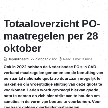
Totaaloverzicht PO-
maatregelen per 28
oktober
Gepubliceerd: 27 oktober 2022
Read Time: 3 mins
Ook in 2022 hebben de Nederlandse PO’s in CVO-
verband maatregelen genomen om de benutting van
een aantal nationale quota zo duurzaam mogelijk te
maken en om vroegtijdige sluiting van deze quota te
voorkomen. Leden wordt gevraagd hiervan goede
nota te nemen en zich hier strikt aan te houden om
sancties in de vorm van boetes te voorkomen. Voor
zeebaars gelden overheidsmaatregelen.