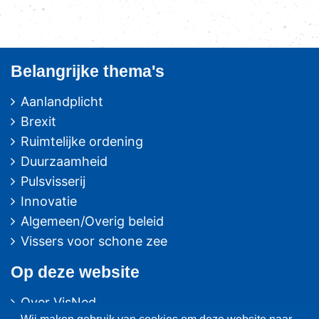
Belangrijke thema's
Aanlandplicht
Brexit
Ruimtelijke ordening
Duurzaamheid
Pulsvisserij
Innovatie
Algemeen/Overig beleid
Vissers voor schone zee
Op deze website
Over VisNed