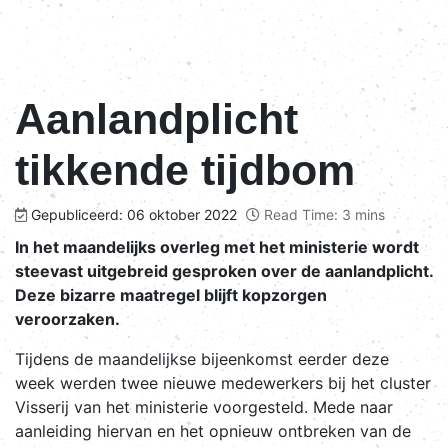
Aanlandplicht
tikkende tijdbom
Gepubliceerd: 06 oktober 2022
Read Time: 3 mins
In het maandelijks overleg met het ministerie wordt
steevast uitgebreid gesproken over de aanlandplicht.
Deze bizarre maatregel blijft kopzorgen
veroorzaken.
Tijdens de maandelijkse bijeenkomst eerder deze
week werden twee nieuwe medewerkers bij het cluster
Visserij van het ministerie voorgesteld. Mede naar
aanleiding hiervan en het opnieuw ontbreken van de