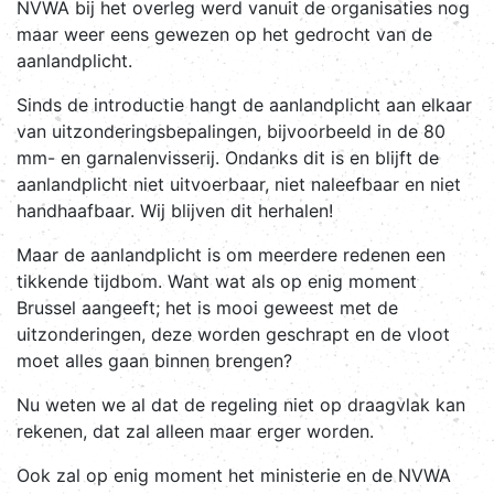
NVWA bij het overleg werd vanuit de organisaties nog
maar weer eens gewezen op het gedrocht van de
aanlandplicht.
Sinds de introductie hangt de aanlandplicht aan elkaar
van uitzonderingsbepalingen, bijvoorbeeld in de 80
mm- en garnalenvisserij. Ondanks dit is en blijft de
aanlandplicht niet uitvoerbaar, niet naleefbaar en niet
handhaafbaar. Wij blijven dit herhalen!
Maar de aanlandplicht is om meerdere redenen een
tikkende tijdbom. Want wat als op enig moment
Brussel aangeeft; het is mooi geweest met de
uitzonderingen, deze worden geschrapt en de vloot
moet alles gaan binnen brengen?
Nu weten we al dat de regeling niet op draagvlak kan
rekenen, dat zal alleen maar erger worden.
Ook zal op enig moment het ministerie en de NVWA