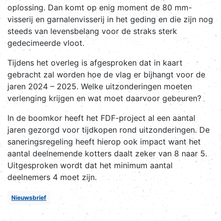
oplossing. Dan komt op enig moment de 80 mm-
visserij en garnalenvisserij in het geding en die zijn nog
steeds van levensbelang voor de straks sterk
gedecimeerde vloot.
Tijdens het overleg is afgesproken dat in kaart
gebracht zal worden hoe de vlag er bijhangt voor de
jaren 2024 – 2025. Welke uitzonderingen moeten
verlenging krijgen en wat moet daarvoor gebeuren?
In de boomkor heeft het FDF-project al een aantal
jaren gezorgd voor tijdkopen rond uitzonderingen. De
saneringsregeling heeft hierop ook impact want het
aantal deelnemende kotters daalt zeker van 8 naar 5.
Uitgesproken wordt dat het minimum aantal
deelnemers 4 moet zijn.
Nieuwsbrief