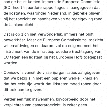
aan de beurt komen. Immers de Europese Commissie
(EC) heeft in eerdere rapportages al aangegeven dat
de lidstaten, waaronder Nederland, in gebreke blijven
bij het toezicht en handhaven van de regelgeving rond
de aanlandplicht.
Dat is op zich niet verwonderlijk, immers het blijft
onwerkbaar. Maar de Europese Commissie zal toezicht
willen afdwingen en daarom zal op enig moment het
instrument van de infractieprocedure (rechtsgang van
EC tegen een lidstaat bij het Europese Hof) toegepast
worden.
Opnieuw is vanuit de visserijorganisaties aangegeven
dat we bezig zijn met een papieren werkelijkheid en
dat het echt tijd wordt dat lidstaten moed tonen door
dit ook aan te geven.
Verder een fuik inzwemmen, bijvoorbeeld door het
verplichten van cameratoezicht, is zeker geen