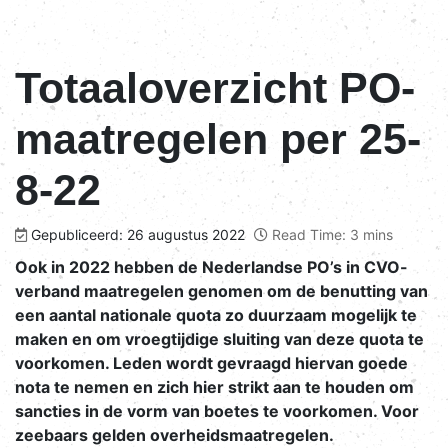
Totaaloverzicht PO-
maatregelen per 25-
8-22
Gepubliceerd: 26 augustus 2022
Read Time: 3 mins
Ook in 2022 hebben de Nederlandse PO’s in CVO-
verband maatregelen genomen om de benutting van
een aantal nationale quota zo duurzaam mogelijk te
maken en om vroegtijdige sluiting van deze quota te
voorkomen. Leden wordt gevraagd hiervan goede
nota te nemen en zich hier strikt aan te houden om
sancties in de vorm van boetes te voorkomen. Voor
zeebaars gelden overheidsmaatregelen.