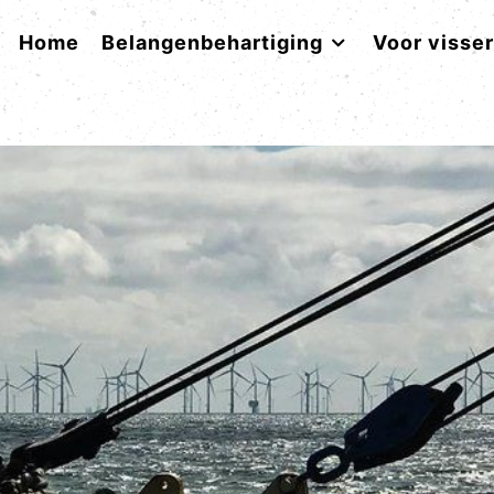
Home
Belangenbehartiging
Voor visse