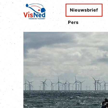
Nieuwsbrief
Pers