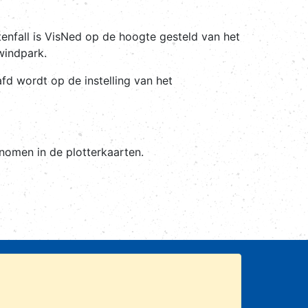
enfall is VisNed op de hoogte gesteld van het
windpark.
d wordt op de instelling van het
nomen in de plotterkaarten.