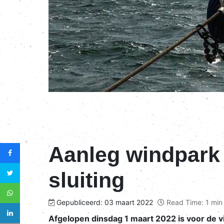
Aanleg windpark 
sluiting
Gepubliceerd: 03 maart 2022
Read Time: 1 min
Afgelopen dinsdag 1 maart 2022 is voor de v