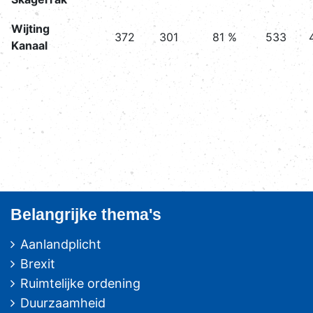
Wijting
372
301
81 %
533
Kanaal
Belangrijke thema's
Aanlandplicht
Brexit
Ruimtelijke ordening
Duurzaamheid