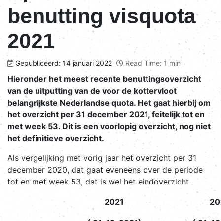
benutting visquota
2021
Gepubliceerd: 14 januari 2022
Read Time: 1 min
Hieronder het meest recente benuttingsoverzicht
van de uitputting van de voor de kottervloot
belangrijkste Nederlandse quota. Het gaat hierbij om
het overzicht per 31 december 2021, feitelijk tot en
met week 53. Dit is een voorlopig overzicht, nog niet
het definitieve overzicht.
Als vergelijking met vorig jaar het overzicht per 31
december 2020, dat gaat eveneens over de periode
tot en met week 53, dat is wel het eindoverzicht.
2021
20