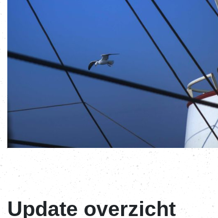
Update overzicht