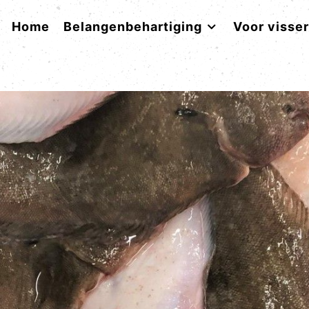
Home
Belangenbehartiging
Voor visse