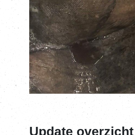
Update overzicht