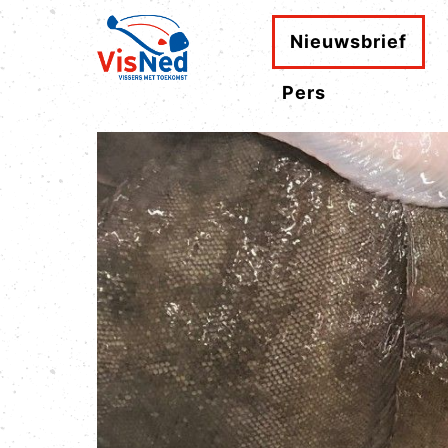
Nieuwsbrief
Pers