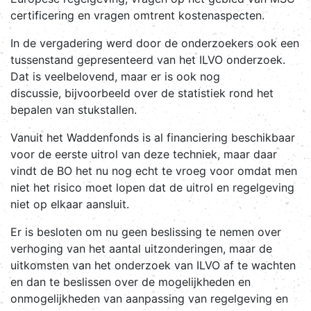
certificering en vragen omtrent kostenaspecten.
In de vergadering werd door de onderzoekers ook een
tussenstand gepresenteerd van het ILVO onderzoek.
Dat is veelbelovend, maar er is ook nog
discussie, bijvoorbeeld over de statistiek rond het
bepalen van stukstallen.
Vanuit het Waddenfonds is al financiering beschikbaar
voor de eerste uitrol van deze techniek, maar daar
vindt de BO het nu nog echt te vroeg voor omdat men
niet het risico moet lopen dat de uitrol en regelgeving
niet op elkaar aansluit.
Er is besloten om nu geen beslissing te nemen over
verhoging van het aantal uitzonderingen, maar de
uitkomsten van het onderzoek van ILVO af te wachten
en dan te beslissen over de mogelijkheden en
onmogelijkheden van aanpassing van regelgeving en