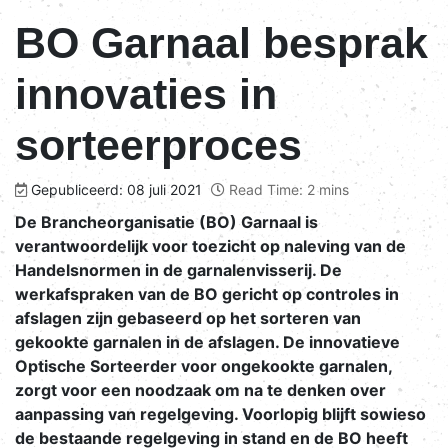
BO Garnaal besprak
innovaties in
sorteerproces
Gepubliceerd: 08 juli 2021
Read Time: 2 mins
De Brancheorganisatie (BO) Garnaal is
verantwoordelijk voor toezicht op naleving van de
Handelsnormen in de garnalenvisserij. De
werkafspraken van de BO gericht op controles in
afslagen zijn gebaseerd op het sorteren van
gekookte garnalen in de afslagen. De innovatieve
Optische Sorteerder voor ongekookte garnalen,
zorgt voor een noodzaak om na te denken over
aanpassing van regelgeving. Voorlopig blijft sowieso
de bestaande regelgeving in stand en de BO heeft