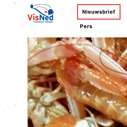
Nieuwsbrief
Pers