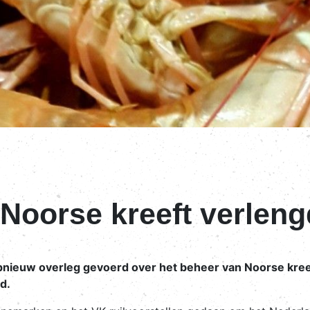
Noorse kreeft verleng
nieuw overleg gevoerd over het beheer van Noorse kree
d.