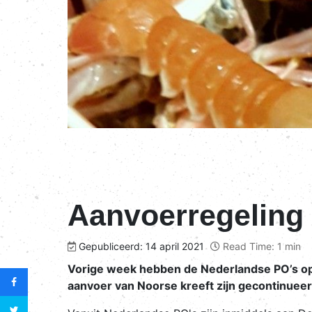
Aanvoerregeling 
Gepubliceerd: 14 april 2021
Read Time: 1 min
Vorige week hebben de Nederlandse PO’s op
aanvoer van Noorse kreeft zijn gecontinueer