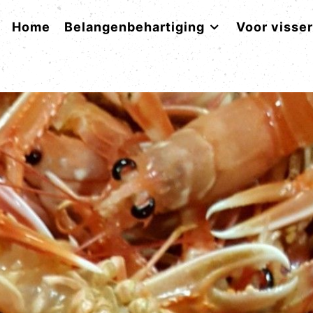
Home
Belangenbehartiging
Voor visse