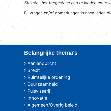
Stukstal
: het toegestane aan te landen en te v
Bij vragen en/of opmerkingen kunnen leden d
Belangrijke thema's
Aanlandplicht
Brexit
Ruimtelijke ordening
Duurzaamheid
Pulsvisserij
Innovatie
Algemeen/Overig beleid