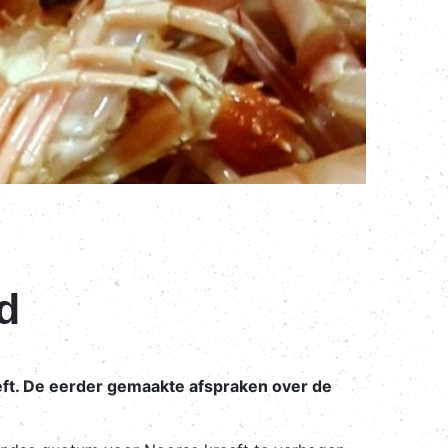
d
ft. De eerder gemaakte afspraken over de