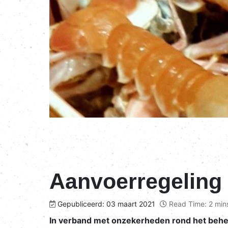
Aanvoerregeling 
Gepubliceerd: 03 maart 2021
Read Time: 2 min
In verband met onzekerheden rond het behe