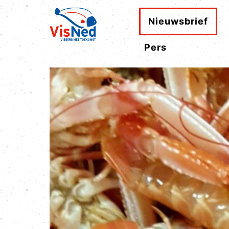
Nieuwsbrief
Pers