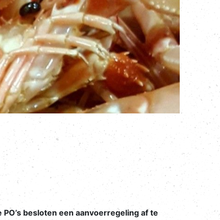
PO’s besloten een aanvoerregeling af te