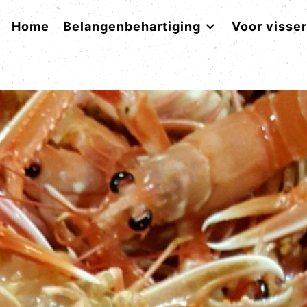
Home
Belangenbehartiging
Voor visse