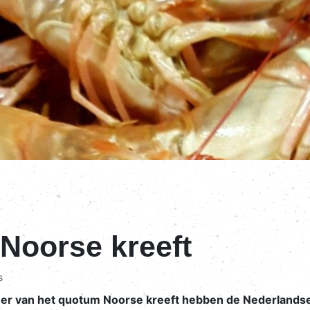
Noorse kreeft
s
er van het quotum Noorse kreeft hebben de Nederlandse 