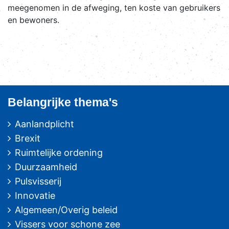
meegenomen in de afweging, ten koste van gebruikers
en bewoners.
Belangrijke thema's
Aanlandplicht
Brexit
Ruimtelijke ordening
Duurzaamheid
Pulsvisserij
Innovatie
Algemeen/Overig beleid
Vissers voor schone zee