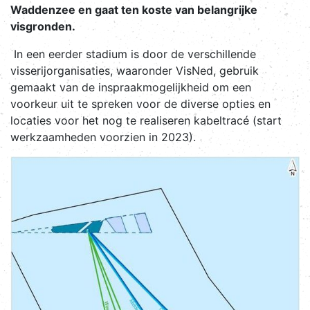
Waddenzee en gaat ten koste van belangrijke
visgronden.
In een eerder stadium is door de verschillende
visserijorganisaties, waaronder VisNed, gebruik
gemaakt van de inspraakmogelijkheid om een
voorkeur uit te spreken voor de diverse opties en
locaties voor het nog te realiseren kabeltracé (start
werkzaamheden voorzien in 2023).