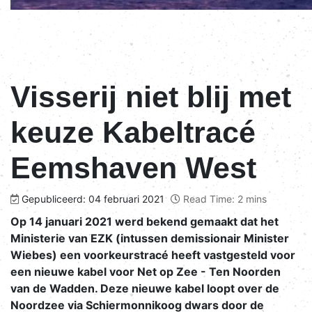
Visserij niet blij met
keuze Kabeltracé
Eemshaven West
Gepubliceerd: 04 februari 2021
Read Time: 2 mins
Op 14 januari 2021 werd bekend gemaakt dat het
Ministerie van EZK (intussen demissionair Minister
Wiebes) een voorkeurstracé heeft vastgesteld voor
een nieuwe kabel voor Net op Zee - Ten Noorden
van de Wadden. Deze nieuwe kabel loopt over de
Noordzee via Schiermonnikoog dwars door de