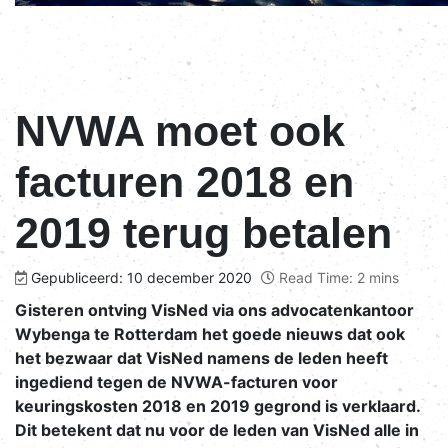
NVWA moet ook
facturen 2018 en
2019 terug betalen
Gepubliceerd: 10 december 2020
Read Time: 2 mins
Gisteren ontving VisNed via ons advocatenkantoor
Wybenga te Rotterdam het goede nieuws dat ook
het bezwaar dat VisNed namens de leden heeft
ingediend tegen de NVWA-facturen voor
keuringskosten 2018 en 2019 gegrond is verklaard.
Dit betekent dat nu voor de leden van VisNed alle in