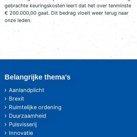
gebrachte keuringskosten leert dat het over tenminste
€ 200.000,00 gaat. Dit bedrag vloeit weer terug naar
onze leden.
Belangrijke thema's
Aanlandplicht
Brexit
Ruimtelijke ordening
Duurzaamheid
Pulsvisserij
Innovatie