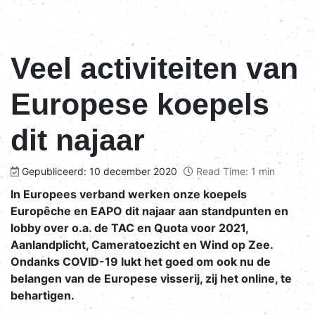
Veel activiteiten van
Europese koepels
dit najaar
Gepubliceerd: 10 december 2020
Read Time: 1 min
In Europees verband werken onze koepels
Europêche en EAPO dit najaar aan standpunten en
lobby over o.a. de TAC en Quota voor 2021,
Aanlandplicht, Cameratoezicht en Wind op Zee.
Ondanks COVID-19 lukt het goed om ook nu de
belangen van de Europese visserij, zij het online, te
behartigen.