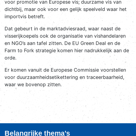
voor promotie van Europese vis; duurzame vis van
dichtbij, maar ook voor een gelijk speelveld waar het
importvis betreft.
Dat gebeurt in de marktadviesraad, waar naast de
visserijkoepels ook de organisatie van vishandelaren
en NGO’s aan tafel zitten. De EU Green Deal en de
Farm to Fork strategie komen hier nadrukkelijk aan de
orde.
Er komen vanuit de Europese Commissie voorstellen
voor duurzaamheidsetikettering en traceerbaarheid,
waar we bovenop zitten.
Belangrijke thema's