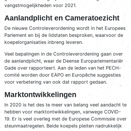
vangstmogelijkheden voor 2021.
Aanlandplicht en Cameratoezicht
De nieuwe Controleverordening wordt in het Europees
Parlement en bij de lidstaten besproken, waarvoor de
koepelorganisaties inbreng leveren.
Veel bepalingen in de Controleverordening gaan over
de aanlandplicht, waar de Deense Europarlementariër
Gade over rapporteert. Aan de leden van het PECH-
comité worden door EAPO en Europêche suggesties
voor verbetering van ook dat rapport gedaan.
Marktontwikkelingen
In 2020 is het des te meer van belang veel aandacht te
hebben voor marktontwikkelingen, vanwege COVID-
19. Er is veel overleg met de Europese Commissie over
steunmaatregelen. Beide koepels pleiten nadrukkelijk