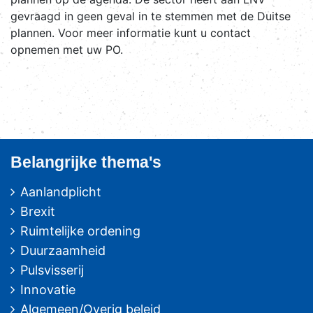
gevraagd in geen geval in te stemmen met de Duitse
plannen. Voor meer informatie kunt u contact
opnemen met uw PO.
Belangrijke thema's
Aanlandplicht
Brexit
Ruimtelijke ordening
Duurzaamheid
Pulsvisserij
Innovatie
Algemeen/Overig beleid