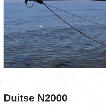
Duitse N2000