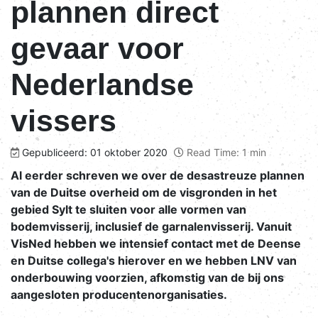
plannen direct
gevaar voor
Nederlandse
vissers
Gepubliceerd: 01 oktober 2020
Read Time: 1 min
Al eerder schreven we over de desastreuze plannen
van de Duitse overheid om de visgronden in het
gebied Sylt te sluiten voor alle vormen van
bodemvisserij, inclusief de garnalenvisserij. Vanuit
VisNed hebben we intensief contact met de Deense
en Duitse collega's hierover en we hebben LNV van
onderbouwing voorzien, afkomstig van de bij ons
aangesloten producentenorganisaties.