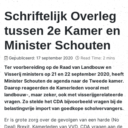
Schriftelijk Overleg
tussen 2e Kamer en
Minister Schouten
Gepubliceerd: 17 september 2020
Read Time: 2 mins
Ter voorbereiding op de Raad van Landbouw en
Visserij ministers op 21 en 22 september 2020, heeft
Minister Schouten de agenda naar de Tweede kamer.
Daarop reageerden de Kamerleden vooral met
landbouw-, maar zeker, ook met visserijgerelateerde
vragen. Zo stelde het CDA bijvoorbeeld vragen bij de
belastingvrije import van goedkope scholvervangers.
Er is grote zorg over de gevolgen van een harde (No
Deal) Brexit. Kamerleden van VVD, CDA vragen aan de