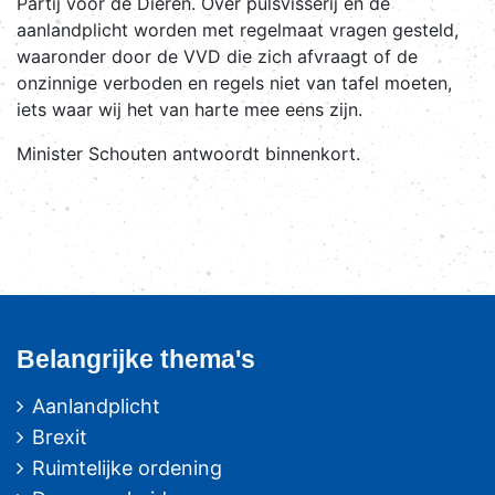
Partij voor de Dieren. Over pulsvisserij en de
aanlandplicht worden met regelmaat vragen gesteld,
waaronder door de VVD die zich afvraagt of de
onzinnige verboden en regels niet van tafel moeten,
iets waar wij het van harte mee eens zijn.
Minister Schouten antwoordt binnenkort.
Belangrijke thema's
Aanlandplicht
Brexit
Ruimtelijke ordening