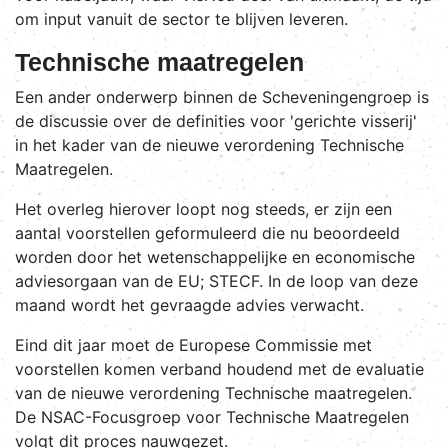
om input vanuit de sector te blijven leveren.
Technische maatregelen
Een ander onderwerp binnen de Scheveningengroep is
de discussie over de definities voor 'gerichte visserij'
in het kader van de nieuwe verordening Technische
Maatregelen.
Het overleg hierover loopt nog steeds, er zijn een
aantal voorstellen geformuleerd die nu beoordeeld
worden door het wetenschappelijke en economische
adviesorgaan van de EU; STECF. In de loop van deze
maand wordt het gevraagde advies verwacht.
Eind dit jaar moet de Europese Commissie met
voorstellen komen verband houdend met de evaluatie
van de nieuwe verordening Technische maatregelen.
De NSAC-Focusgroep voor Technische Maatregelen
volgt dit proces nauwgezet.