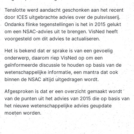
Tenslotte werd aandacht geschonken aan het recent
door ICES uitgebrachte advies over de pulsvisserij.
Ondanks flinke tegenstellingen is het in 2015 gelukt
om een NSAC-advies uit te brengen. VisNed heeft
voorgesteld om dit advies te actualiseren.
Het is bekend dat er sprake is van een gevoelig
onderwerp, daarom riep VisNed op om een
geïnformeerde discussie te houden op basis van de
wetenschappelijke informatie, een mantra dat ook
binnen de NSAC altijd uitgedragen wordt.
Afgesproken is dat er een overzicht gemaakt wordt
van de punten uit het advies van 2015 die op basis van
het nieuwe wetenschappelijke advies geupdate
moeten worden.