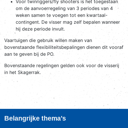
Voor twinriggers/fly shooters is het toegestaan
om de aanvoerregeling van 3 periodes van 4
weken samen te voegen tot een kwartaal-
contingent. De visser mag zelf bepalen wanneer
hij deze periode invult.
Vaartuigen die gebruik willen maken van
bovenstaande flexibiliteitsbepalingen dienen dit vooraf
aan te geven bij de PO.
Bovenstaande regelingen gelden ook voor de visserij
in het Skagerrak.
Belangrijke thema's