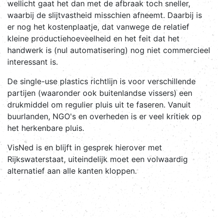
wellicht gaat het dan met de afbraak toch sneller,
waarbij de slijtvastheid misschien afneemt. Daarbij is
er nog het kostenplaatje, dat vanwege de relatief
kleine productiehoeveelheid en het feit dat het
handwerk is (nul automatisering) nog niet commercieel
interessant is.
De single-use plastics richtlijn is voor verschillende
partijen (waaronder ook buitenlandse vissers) een
drukmiddel om regulier pluis uit te faseren. Vanuit
buurlanden, NGO's en overheden is er veel kritiek op
het herkenbare pluis.
VisNed is en blijft in gesprek hierover met
Rijkswaterstaat, uiteindelijk moet een volwaardig
alternatief aan alle kanten kloppen.