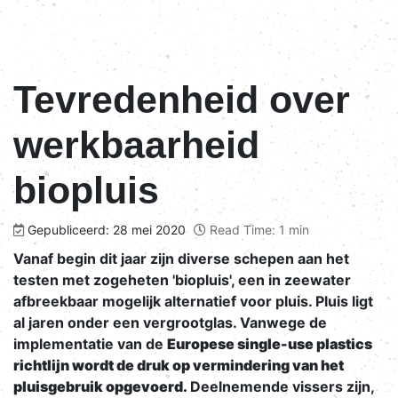
Tevredenheid over
werkbaarheid
biopluis
Gepubliceerd: 28 mei 2020
Read Time: 1 min
Vanaf begin dit jaar zijn diverse schepen aan het
testen met zogeheten 'biopluis', een in zeewater
afbreekbaar mogelijk alternatief voor pluis. Pluis ligt
al jaren onder een vergrootglas. Vanwege de
implementatie van de
Europese single-use plastics
richtlijn wordt de druk op vermindering van het
pluisgebruik opgevoerd.
Deelnemende vissers zijn,