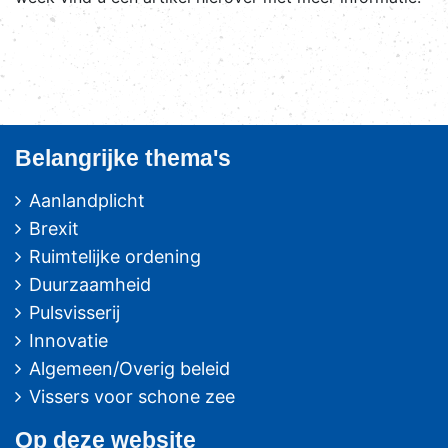
Belangrijke thema's
Aanlandplicht
Brexit
Ruimtelijke ordening
Duurzaamheid
Pulsvisserij
Innovatie
Algemeen/Overig beleid
Vissers voor schone zee
Op deze website