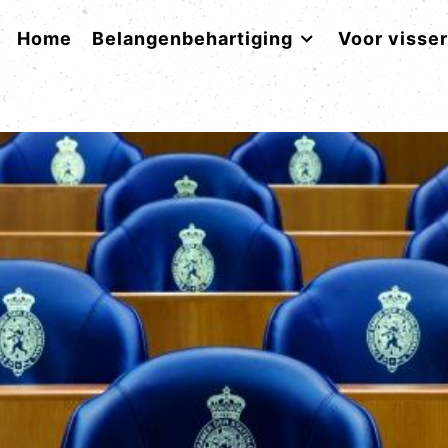
Home
Belangenbehartiging
Voor visse