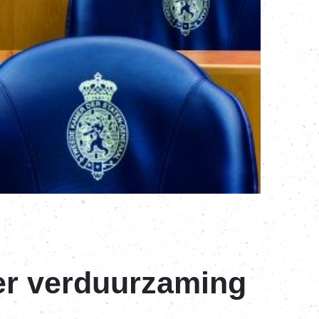
er verduurzaming