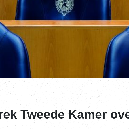
prek Tweede Kamer ov