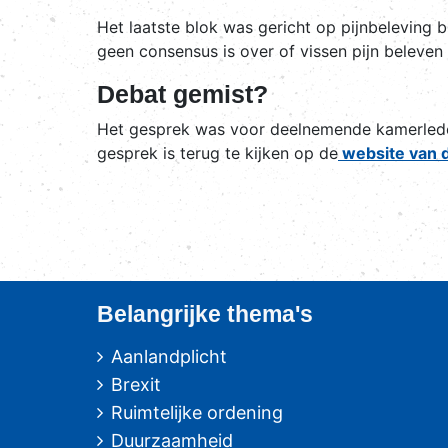
Het laatste blok was gericht op pijnbeleving b
geen consensus is over of vissen pijn beleven
Debat gemist?
Het gesprek was voor deelnemende kamerled
gesprek is terug te kijken op de
website van 
Belangrijke thema's
Aanlandplicht
Brexit
Ruimtelijke ordening
Duurzaamheid