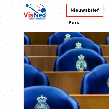
Nieuwsbrief
Pers