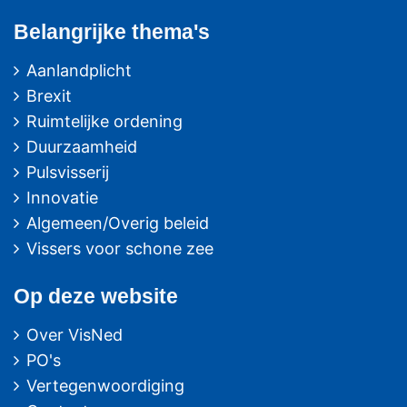
Belangrijke thema's
Aanlandplicht
Brexit
Ruimtelijke ordening
Duurzaamheid
Pulsvisserij
Innovatie
Algemeen/Overig beleid
Vissers voor schone zee
Op deze website
Over VisNed
PO's
Vertegenwoordiging