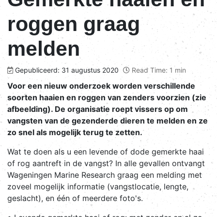
roggen graag
melden
Gepubliceerd: 31 augustus 2020
Read Time: 1 min
Voor een nieuw onderzoek worden verschillende
soorten haaien en roggen van zenders voorzien (zie
afbeelding). De organisatie roept vissers op om
vangsten van de gezenderde dieren te melden en ze
zo snel als mogelijk terug te zetten.
Wat te doen als u een levende of dode gemerkte haai
of rog aantreft in de vangst? In alle gevallen ontvangt
Wageningen Marine Research graag een melding met
zoveel mogelijk informatie (vangstlocatie, lengte,
geslacht), en één of meerdere foto's.