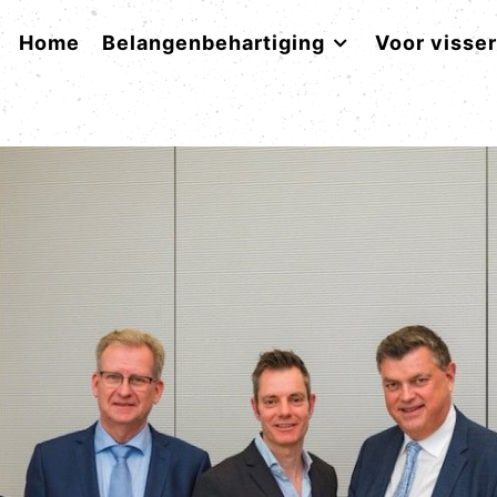
Home
Belangenbehartiging
Voor visse