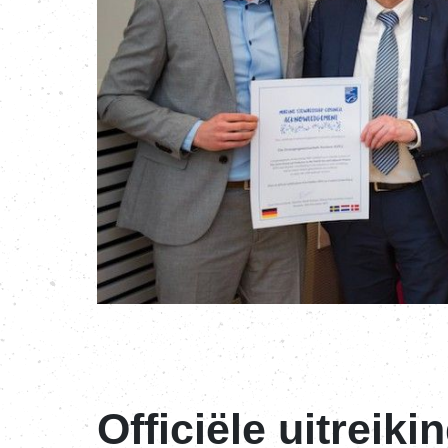
Officiële uitreik