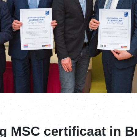
ing MSC certificaat in 