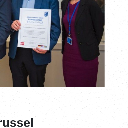
Brussel