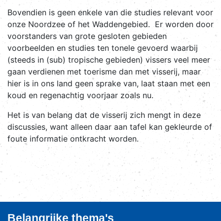
Bovendien is geen enkele van die studies relevant voor
onze Noordzee of het Waddengebied. Er worden door
voorstanders van grote gesloten gebieden
voorbeelden en studies ten tonele gevoerd waarbij
(steeds in (sub) tropische gebieden) vissers veel meer
gaan verdienen met toerisme dan met visserij, maar
hier is in ons land geen sprake van, laat staan met een
koud en regenachtig voorjaar zoals nu.
Het is van belang dat de visserij zich mengt in deze
discussies, want alleen daar aan tafel kan gekleurde of
foute informatie ontkracht worden.
Belangrijke thema's