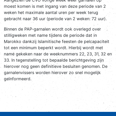
moest komen is met ingang van deze periode van 2
weken het maximale aantal uren per week terug
gebracht naar 36 uur (periode van 2 weken: 72 uur).
Binnen de PAP-garnalen wordt ook overlegd over
stilligweken met name tijdens de periode dat in
Marokko dankzij Islamitische feesten de pelcapaciteit
tot een minimum beperkt wordt. Hierbij wordt met
name gekeken naar de weeknummers 22, 23, 31, 32 en
33. In tegenstelling tot bepaalde berichtgeving zijn
hierover nog geen definitieve besluiten genomen. De
garnalenvissers worden hierover zo snel mogelijk
geïnformeerd.