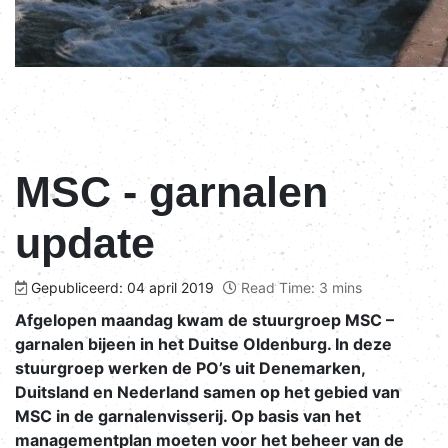
MSC - garnalen
update
Gepubliceerd: 04 april 2019
Read Time: 3 mins
Afgelopen maandag kwam de stuurgroep MSC –
garnalen bijeen in het Duitse Oldenburg. In deze
stuurgroep werken de PO’s uit Denemarken,
Duitsland en Nederland samen op het gebied van
MSC in de garnalenvisserij. Op basis van het
managementplan moeten voor het beheer van de