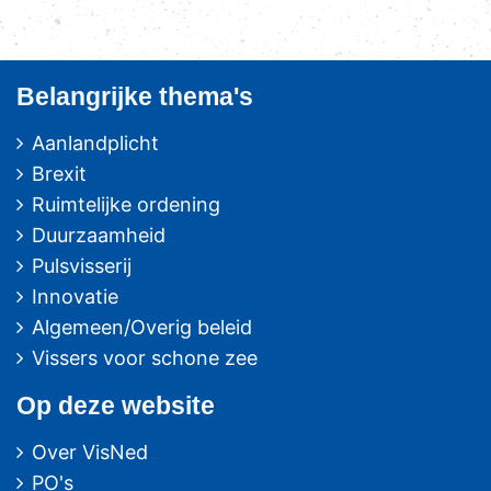
Belangrijke thema's
Aanlandplicht
Brexit
Ruimtelijke ordening
Duurzaamheid
Pulsvisserij
Innovatie
Algemeen/Overig beleid
Vissers voor schone zee
Op deze website
Over VisNed
PO's