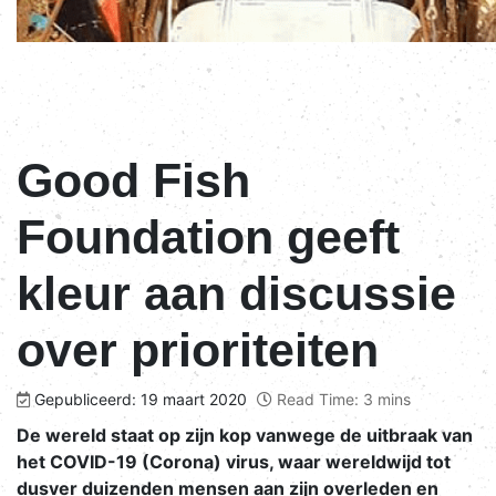
Good Fish
Foundation geeft
kleur aan discussie
over prioriteiten
Gepubliceerd: 19 maart 2020
Read Time: 3 mins
De wereld staat op zijn kop vanwege de uitbraak van
het COVID-19 (Corona) virus, waar wereldwijd tot
dusver duizenden mensen aan zijn overleden en