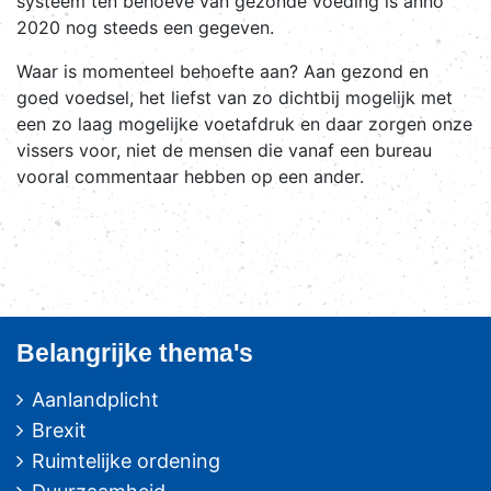
systeem ten behoeve van gezonde voeding is anno
2020 nog steeds een gegeven.
Waar is momenteel behoefte aan? Aan gezond en
goed voedsel, het liefst van zo dichtbij mogelijk met
een zo laag mogelijke voetafdruk en daar zorgen onze
vissers voor, niet de mensen die vanaf een bureau
vooral commentaar hebben op een ander.
Belangrijke thema's
Aanlandplicht
Brexit
Ruimtelijke ordening