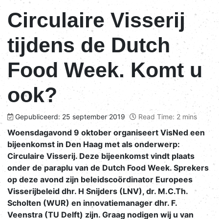
Circulaire Visserij
tijdens de Dutch
Food Week. Komt u
ook?
Gepubliceerd: 25 september 2019
Read Time: 2 mins
Woensdagavond 9 oktober organiseert VisNed een
bijeenkomst in Den Haag met als onderwerp:
Circulaire Visserij. Deze bijeenkomst vindt plaats
onder de paraplu van de Dutch Food Week. Sprekers
op deze avond zijn beleidscoördinator Europees
Visserijbeleid dhr. H Snijders (LNV), dr. M.C.Th.
Scholten (WUR) en innovatiemanager dhr. F.
Veenstra (TU Delft) zijn. Graag nodigen wij u van