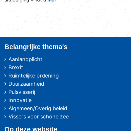
Belangrijke thema's
Aanlandplicht
Brexit
Ruimtelijke ordening
Duurzaamheid
Pulsvisserij
Innovatie
Algemeen/Overig beleid
Vissers voor schone zee
Op deze website