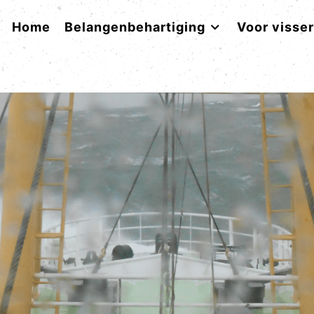
Home
Belangenbehartiging
Voor visse