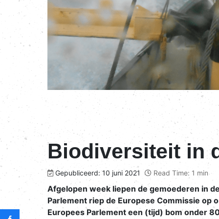
Biodiversiteit in
Gepubliceerd: 10 juni 2021
Read Time: 1 min
Afgelopen week liepen de gemoederen in de 
Parlement riep de Europese Commissie op o
Europees Parlement een (tijd) bom onder 80