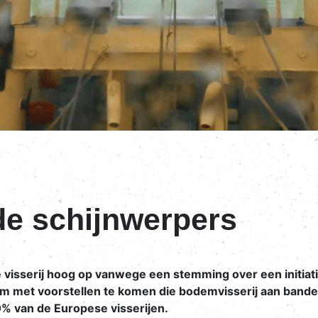
 de schijnwerpers
visserij hoog op vanwege een stemming over een initiati
m met voorstellen te komen die bodemvisserij aan bande
% van de Europese visserijen.