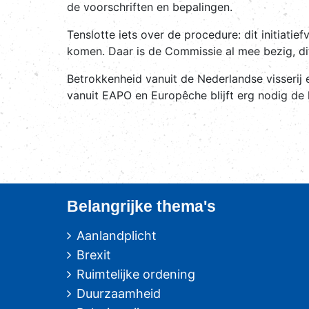
de voorschriften en bepalingen.
Tenslotte iets over de procedure: dit initiat
komen. Daar is de Commissie al mee bezig, d
Betrokkenheid vanuit de Nederlandse visserij 
vanuit EAPO en Europêche blijft erg nodig de
Belangrijke thema's
Aanlandplicht
Brexit
Ruimtelijke ordening
Duurzaamheid