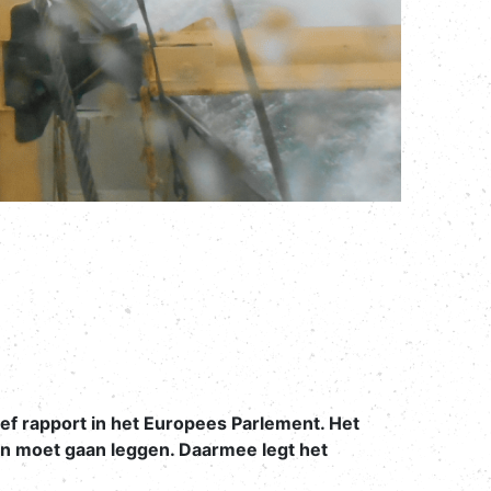
ef rapport in het Europees Parlement. Het
n moet gaan leggen. Daarmee legt het