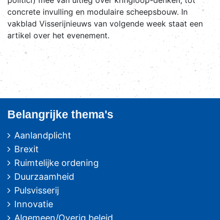
concrete invulling en modulaire scheepsbouw. In
vakblad Visserijnieuws van volgende week staat een
artikel over het evenement.
Belangrijke thema's
Aanlandplicht
Brexit
Ruimtelijke ordening
Duurzaamheid
Pulsvisserij
Innovatie
Algemeen/Overig beleid