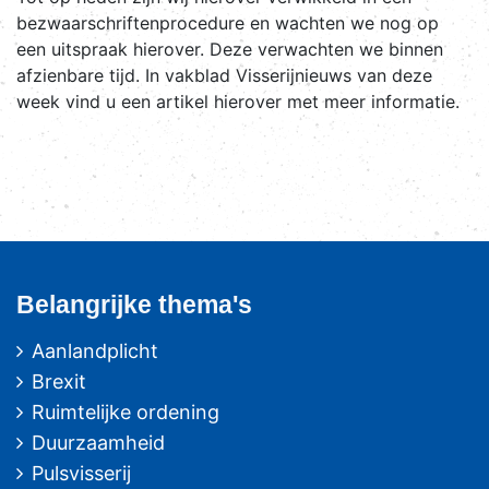
bezwaarschriftenprocedure en wachten we nog op
een uitspraak hierover. Deze verwachten we binnen
afzienbare tijd. In vakblad Visserijnieuws van deze
week vind u een artikel hierover met meer informatie.
Belangrijke thema's
Aanlandplicht
Brexit
Ruimtelijke ordening
Duurzaamheid
Pulsvisserij