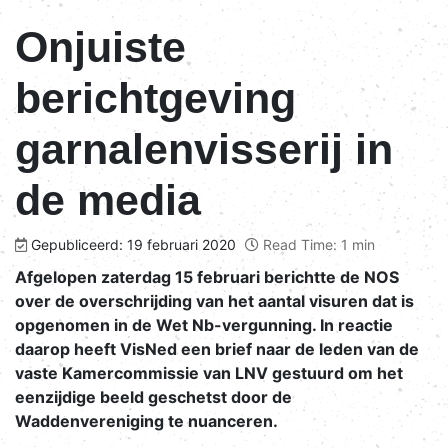
Onjuiste
berichtgeving
garnalenvisserij in
de media
Gepubliceerd: 19 februari 2020
Read Time: 1 min
Afgelopen zaterdag 15 februari berichtte de NOS
over de overschrijding van het aantal visuren dat is
opgenomen in de Wet Nb-vergunning. In reactie
daarop heeft VisNed een brief naar de leden van de
vaste Kamercommissie van LNV gestuurd om het
eenzijdige beeld geschetst door de
Waddenvereniging te nuanceren.