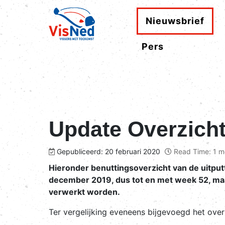
Nieuwsbrief
Pers
Update Overzicht
Gepubliceerd: 20 februari 2020
Read Time: 1 m
Hieronder benuttingsoverzicht van de uitputt
december 2019, dus tot en met week 52, maar 
verwerkt worden.
Ter vergelijking eveneens bijgevoegd het over