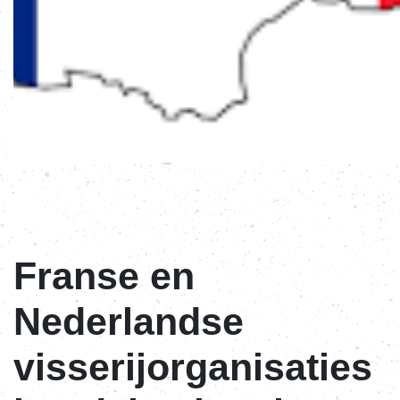
Franse en
Nederlandse
visserijorganisaties