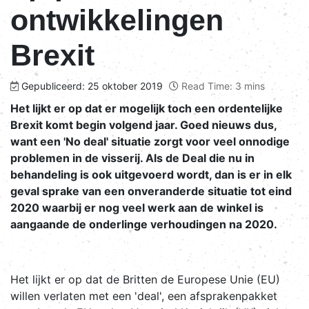
ontwikkelingen
Brexit
Gepubliceerd: 25 oktober 2019
Read Time: 3 mins
Het lijkt er op dat er mogelijk toch een ordentelijke
Brexit komt begin volgend jaar. Goed nieuws dus,
want een 'No deal' situatie zorgt voor veel onnodige
problemen in de visserij. Als de Deal die nu in
behandeling is ook uitgevoerd wordt, dan is er in elk
geval sprake van een onveranderde situatie tot eind
2020 waarbij er nog veel werk aan de winkel is
aangaande de onderlinge verhoudingen na 2020.
Het lijkt er op dat de Britten de Europese Unie (EU)
willen verlaten met een 'deal', een afsprakenpakket