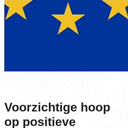
Voorzichtige hoop
op positieve