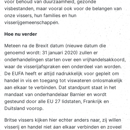
voor behoud van duurzaamheid, gezonde
visbestanden, maar vooral ook voor de belangen van
onze vissers, hun families en hun
visserijgemeenschappen.
Hoe nu verder
Meteen na de Brexit datum (nieuwe datum die
genoemd wordt: 31 januari 2020) zullen er
onderhandelingen starten over een vrijhandelsakkoord,
waar de visserijafspraken een onderdeel van worden.
De EUFA heeft er altijd nadrukkelijk voor gepleit om
handel in vis en toegang tot viswateren onlosmakelijk
aan elkaar te verbinden. Dat standpunt staat in het
mandaat van onderhandelaar Barnier en wordt
gesteund door alle EU 27 lidstaten, Frankrijk en
Duitsland voorop.
Britse vissers kijken hier echter anders naar, zij willen
visserij en handel niet aan elkaar verbinden en zoveel