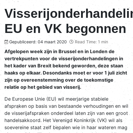
Visserijonderhandel
EU en VK begonnen
Gepubliceerd: 04 maart 2020
Read Time: 1 min
Afgelopen week zijn in Brussel en in Londen de
vertrekpunten voor de visserijonderhandelingen in
het kader van Brexit bekend geworden, deze staan
haaks op elkaar. Desondanks moet er voor 1 juli zicht
zijn op overeenstemming over de toekomstige
relatie op het gebied van visserij.
De Europese Unie (EU) wil meerjarige stabiele
afspraken op basis van bestaande verhoudingen en wil
de visserijafspraken onderdeel laten zijn van een groot
handelsakkoord. Het Verenigd Koninkrijk (VK) wil als
soevereine staat zelf bepalen wie in haar wateren mag