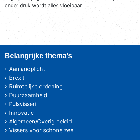
onder druk wordt alles vloeibaar.
Belangrijke thema's
Aanlandplicht
Brexit
Ruimtelijke ordening
Duurzaamheid
Pulsvisserij
Innovatie
Algemeen/Overig beleid
Vissers voor schone zee