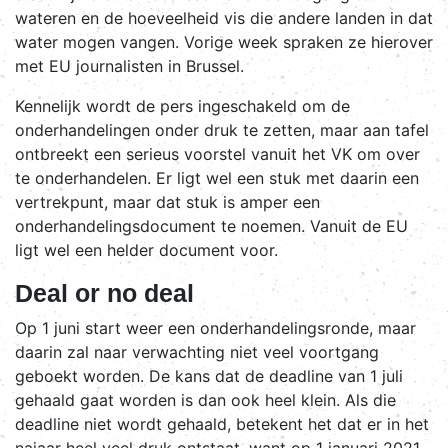
wateren en de hoeveelheid vis die andere landen in dat
water mogen vangen. Vorige week spraken ze hierover
met EU journalisten in Brussel.
Kennelijk wordt de pers ingeschakeld om de
onderhandelingen onder druk te zetten, maar aan tafel
ontbreekt een serieus voorstel vanuit het VK om over
te onderhandelen. Er ligt wel een stuk met daarin een
vertrekpunt, maar dat stuk is amper een
onderhandelingsdocument te noemen. Vanuit de EU
ligt wel een helder document voor.
Deal or no deal
Op 1 juni start weer een onderhandelingsronde, maar
daarin zal naar verwachting niet veel voortgang
geboekt worden. De kans dat de deadline van 1 juli
gehaald gaat worden is dan ook heel klein. Als die
deadline niet wordt gehaald, betekent het dat er in het