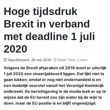
Hoge tijdsdruk
Brexit in verband
met deadline 1 juli
2020
Gepubliceerd: 28 mei 2020
Read Time: 2 mins
Volgens de Brexit afspraken uit 2019 moet er uiterlijk
1 juli 2020 een visserijakkoord liggen. Dat lijkt niet te
gaan lukken, omdat er nog niet onderhandeld is en
een duidelijk voorstel vanuit het Verenigd Koninkrijk
ontbreekt. De berichtgeving in de media leek er op te
wijzen dat de EU bereid zou zijn water bij de wijn te
doen, maar de EU positie is en blijft ongewijzigd.