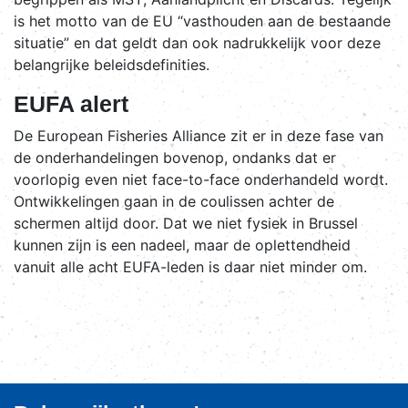
is het motto van de EU “vasthouden aan de bestaande
situatie” en dat geldt dan ook nadrukkelijk voor deze
belangrijke beleidsdefinities.
EUFA alert
De European Fisheries Alliance zit er in deze fase van
de onderhandelingen bovenop, ondanks dat er
voorlopig even niet face-to-face onderhandeld wordt.
Ontwikkelingen gaan in de coulissen achter de
schermen altijd door. Dat we niet fysiek in Brussel
kunnen zijn is een nadeel, maar de oplettendheid
vanuit alle acht EUFA-leden is daar niet minder om.