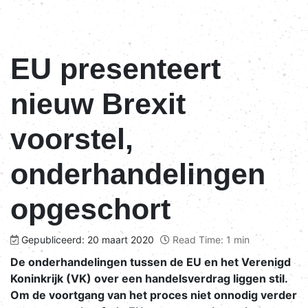
EU presenteert
nieuw Brexit
voorstel,
onderhandelingen
opgeschort
Gepubliceerd: 20 maart 2020
Read Time: 1 min
De onderhandelingen tussen de EU en het Verenigd
Koninkrijk (VK) over een handelsverdrag liggen stil.
Om de voortgang van het proces niet onnodig verder