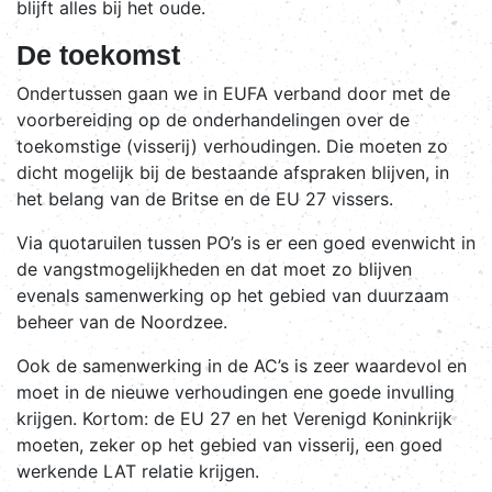
blijft alles bij het oude.
De toekomst
Ondertussen gaan we in EUFA verband door met de
voorbereiding op de onderhandelingen over de
toekomstige (visserij) verhoudingen. Die moeten zo
dicht mogelijk bij de bestaande afspraken blijven, in
het belang van de Britse en de EU 27 vissers.
Via quotaruilen tussen PO’s is er een goed evenwicht in
de vangstmogelijkheden en dat moet zo blijven
evenals samenwerking op het gebied van duurzaam
beheer van de Noordzee.
Ook de samenwerking in de AC’s is zeer waardevol en
moet in de nieuwe verhoudingen ene goede invulling
krijgen. Kortom: de EU 27 en het Verenigd Koninkrijk
moeten, zeker op het gebied van visserij, een goed
werkende LAT relatie krijgen.