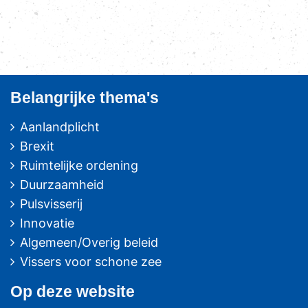
Belangrijke thema's
Aanlandplicht
Brexit
Ruimtelijke ordening
Duurzaamheid
Pulsvisserij
Innovatie
Algemeen/Overig beleid
Vissers voor schone zee
Op deze website