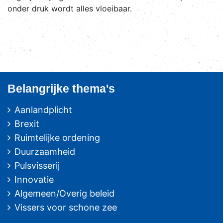
onder druk wordt alles vloeibaar.
Belangrijke thema's
Aanlandplicht
Brexit
Ruimtelijke ordening
Duurzaamheid
Pulsvisserij
Innovatie
Algemeen/Overig beleid
Vissers voor schone zee