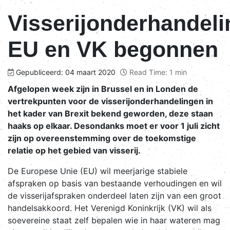
Visserijonderhandel
EU en VK begonnen
Gepubliceerd: 04 maart 2020
Read Time: 1 min
Afgelopen week zijn in Brussel en in Londen de
vertrekpunten voor de visserijonderhandelingen in
het kader van Brexit bekend geworden, deze staan
haaks op elkaar. Desondanks moet er voor 1 juli zicht
zijn op overeenstemming over de toekomstige
relatie op het gebied van visserij.
De Europese Unie (EU) wil meerjarige stabiele
afspraken op basis van bestaande verhoudingen en wil
de visserijafspraken onderdeel laten zijn van een groot
handelsakkoord. Het Verenigd Koninkrijk (VK) wil als
soevereine staat zelf bepalen wie in haar wateren mag