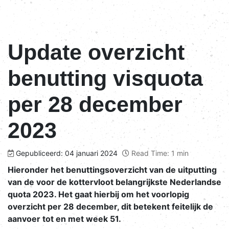
Update overzicht
benutting visquota
per 28 december
2023
Gepubliceerd: 04 januari 2024
Read Time: 1 min
Hieronder het benuttingsoverzicht van de uitputting
van de voor de kottervloot belangrijkste Nederlandse
quota 2023. Het gaat hierbij om het voorlopig
overzicht per 28 december, dit betekent feitelijk de
aanvoer tot en met week 51.