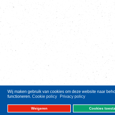
Wij maken gebruik van cookies om deze website naar behor
functioneren.
Cookie policy
Privacy policy
Weigeren
Cookies toest