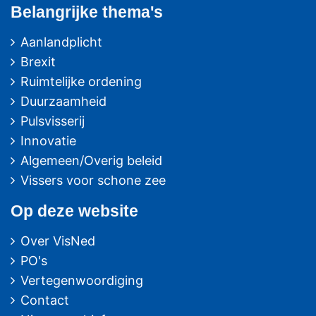
Belangrijke thema's
Aanlandplicht
Brexit
Ruimtelijke ordening
Duurzaamheid
Pulsvisserij
Innovatie
Algemeen/Overig beleid
Vissers voor schone zee
Op deze website
Over VisNed
PO's
Vertegenwoordiging
Contact