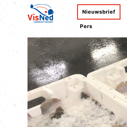
Nieuwsbrief
Pers