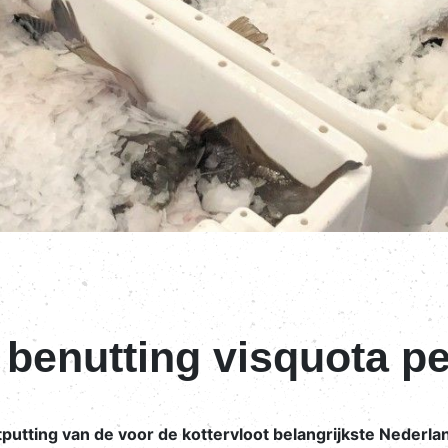
benutting visquota pe
putting van de voor de kottervloot belangrijkste Nederla