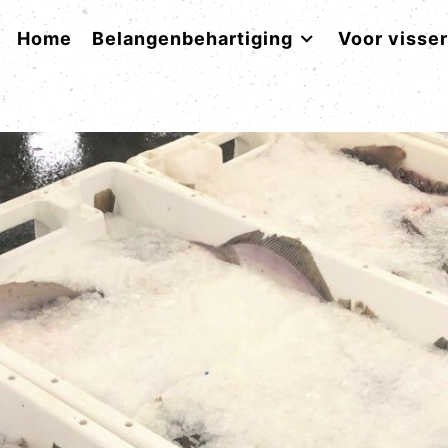
Home
Belangenbehartiging
Voor visse