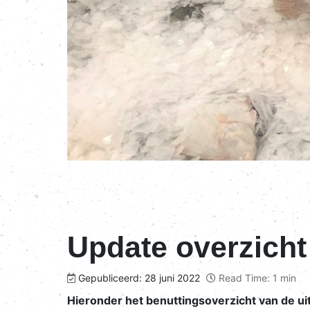
Update overzicht 
Gepubliceerd: 28 juni 2022
Read Time: 1 min
Hieronder het benuttingsoverzicht van de uit