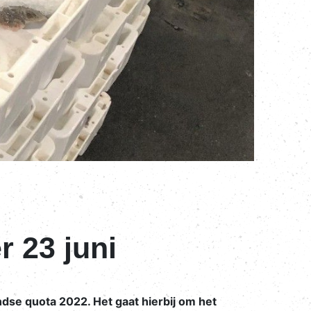
r 23 juni
ndse quota 2022. Het gaat hierbij om het